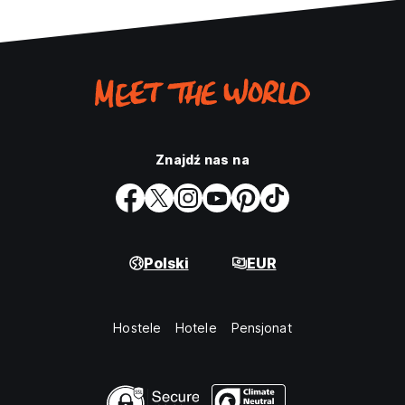
Znajdź nas na
Polski
EUR
Hostele
Hotele
Pensjonat