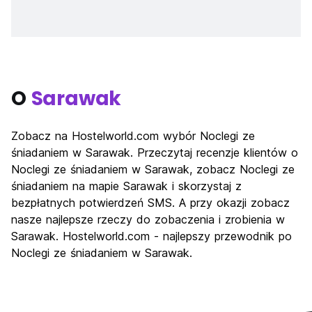
O
Sarawak
Zobacz na Hostelworld.com wybór Noclegi ze
śniadaniem w Sarawak. Przeczytaj recenzje klientów o
Noclegi ze śniadaniem w Sarawak, zobacz Noclegi ze
śniadaniem na mapie Sarawak i skorzystaj z
bezpłatnych potwierdzeń SMS. A przy okazji zobacz
nasze najlepsze rzeczy do zobaczenia i zrobienia w
Sarawak. Hostelworld.com - najlepszy przewodnik po
Noclegi ze śniadaniem w Sarawak.