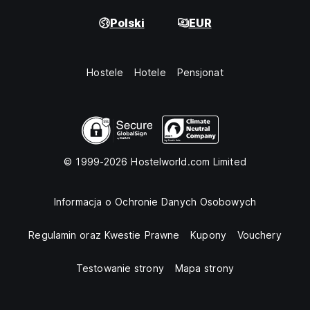
Polski
EUR
Hostele
Hotele
Pensjonat
© 1999-2026 Hostelworld.com Limited
Informacja o Ochronie Danych Osobowych
Regulamin oraz Kwestie Prawne
Kupony
Vouchery
Testowanie strony
Mapa strony