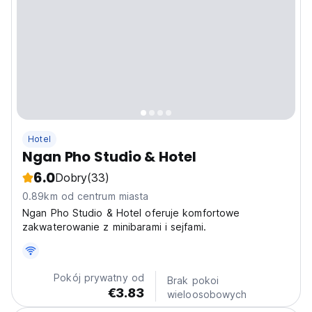
Hotel
Ngan Pho Studio & Hotel
6.0
Dobry
(33)
0.89km od centrum miasta
Ngan Pho Studio & Hotel oferuje komfortowe
zakwaterowanie z minibarami i sejfami.
Pokój prywatny od
Brak pokoi
€3.83
wieloosobowych