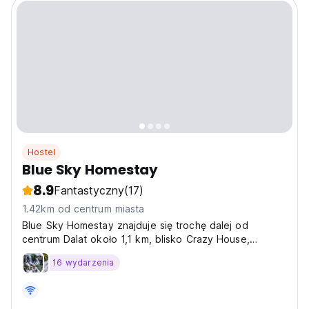
Hostel
Blue Sky Homestay
8.9
Fantastyczny
(17)
1.42km od centrum miasta
Blue Sky Homestay znajduje się trochę dalej od
centrum Dalat około 1,1 km, blisko Crazy House,
Wegetariańskiego.
16 wydarzenia