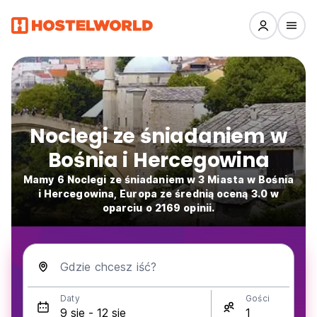
Noclegi ze śniadaniem w
Bośnia i Hercegowina
Mamy 6 Noclegi ze śniadaniem w 3 Miasta w Bośnia
i Hercegowina, Europa ze średnią oceną 3.0 w
oparciu o 2169 opinii.
Gdzie chcesz iść?
Daty
Gości