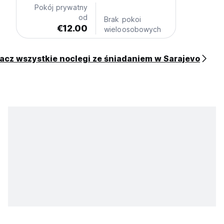
Pokój prywatny
od
Brak pokoi
€12.00
wieloosobowych
acz wszystkie noclegi ze śniadaniem w Sarajevo