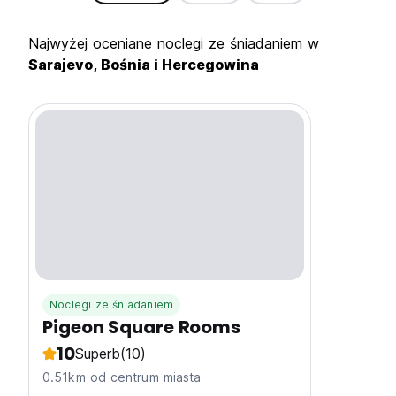
Najwyżej oceniane noclegi ze śniadaniem w
Sarajevo, Bośnia i Hercegowina
Noclegi ze śniadaniem
Pigeon Square Rooms
10
Superb
(10)
0.51km od centrum miasta