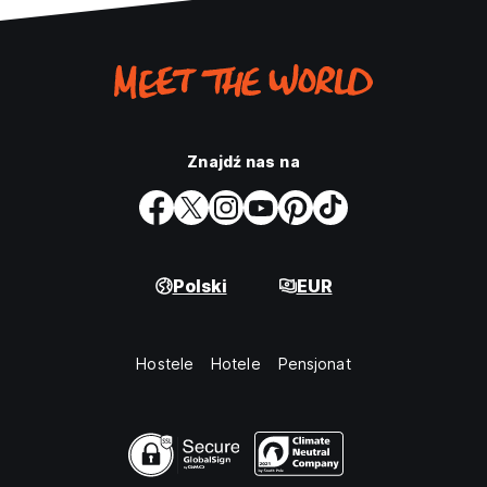
Znajdź nas na
Polski
EUR
Hostele
Hotele
Pensjonat