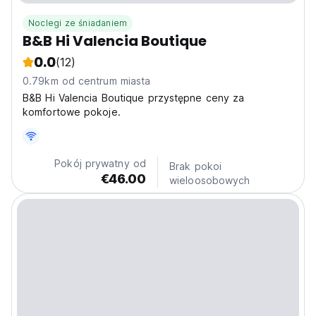
Noclegi ze śniadaniem
B&B Hi Valencia Boutique
0.0
(12)
0.79km od centrum miasta
B&B Hi Valencia Boutique przystępne ceny za
komfortowe pokoje.
Pokój prywatny od
Brak pokoi
€46.00
wieloosobowych