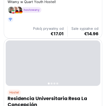
Witamy w Quart Youth Hostel!
hostowany
Pokój prywatny od
Sale sypialne od
€17.01
€14.96
Hostel
Residencia Universitaria Resa La
Concepción