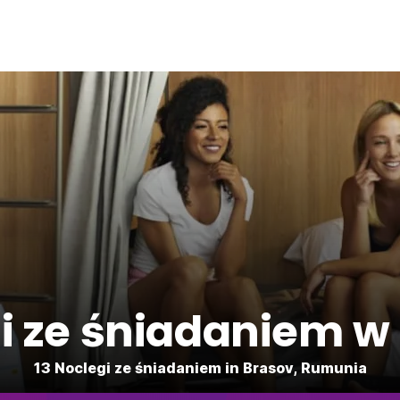
i ze śniadaniem w
13 Noclegi ze śniadaniem in Brasov, Rumunia