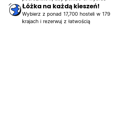
Łóżka na każdą kieszeń!
Wybierz z ponad 17,700 hosteli w 179
krajach i rezerwuj z łatwością