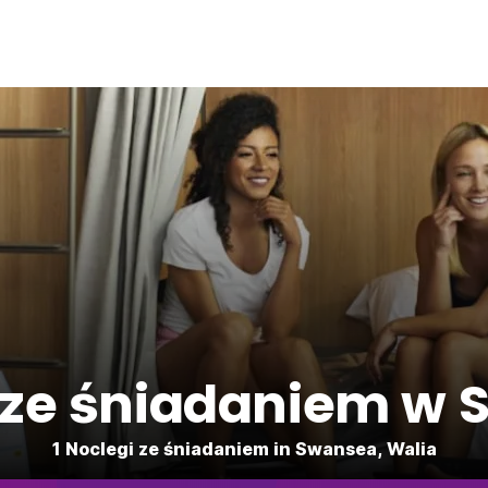
 ze śniadaniem w
1 Noclegi ze śniadaniem in Swansea, Walia