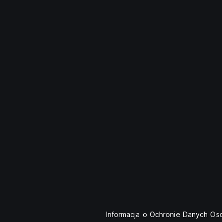
Informacja o Ochronie Danych O