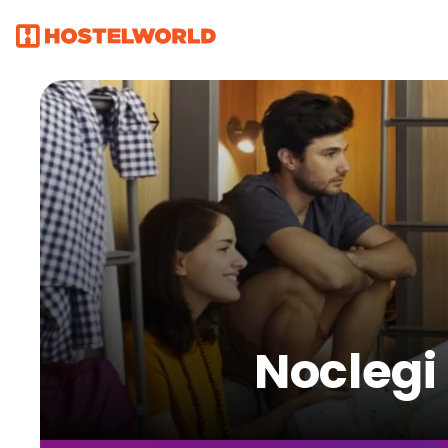
Noclegi