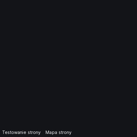
Testowanie strony
Mapa strony