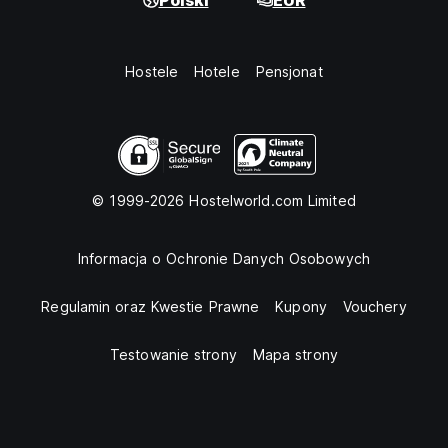
Polski
EUR
Hostele
Hotele
Pensjonat
© 1999-2026 Hostelworld.com Limited
Informacja o Ochronie Danych Osobowych
Regulamin oraz Kwestie Prawne
Kupony
Vouchery
Testowanie strony
Mapa strony