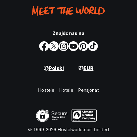
Znajdź nas na
Polski
EUR
Hostele
Hotele
Pensjonat
© 1999-2026 Hostelworld.com Limited