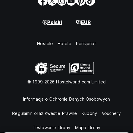
Polski
EUR
Hostele
Hotele
Pensjonat
© 1999-2026 Hostelworld.com Limited
Informacja o Ochronie Danych Osobowych
Regulamin oraz Kwestie Prawne
Kupony
Vouchery
Testowanie strony
Mapa strony