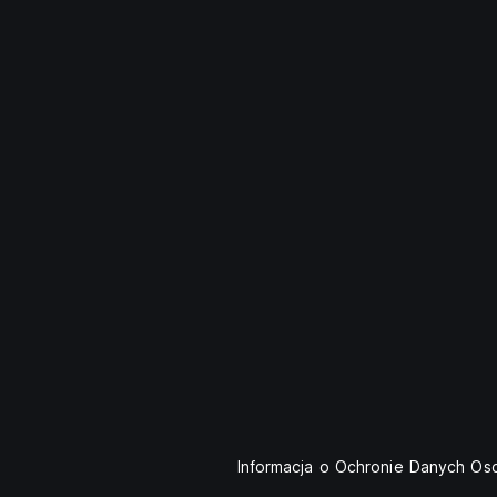
Informacja o Ochronie Danych O