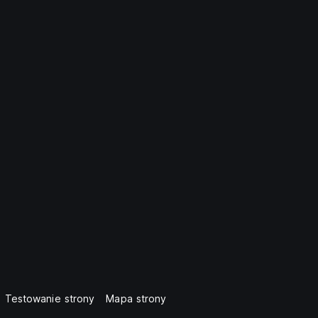
Testowanie strony
Mapa strony