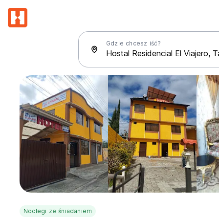
Gdzie chcesz iść?
Noclegi ze śniadaniem