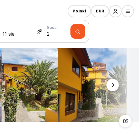
Polski
EUR
Gości