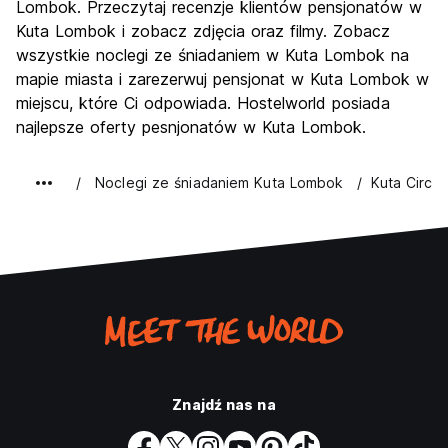
Lombok. Przeczytaj recenzje klientów pensjonatów w
Kuta Lombok i zobacz zdjęcia oraz filmy. Zobacz
wszystkie noclegi ze śniadaniem w Kuta Lombok na
mapie miasta i zarezerwuj pensjonat w Kuta Lombok w
miejscu, które Ci odpowiada. Hostelworld posiada
najlepsze oferty pesnjonatów w Kuta Lombok.
Noclegi ze śniadaniem Kuta Lombok
Kuta Circl
Znajdź nas na