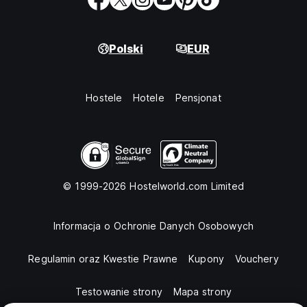
Polski
EUR
Hostele
Hotele
Pensjonat
© 1999-2026 Hostelworld.com Limited
Informacja o Ochronie Danych Osobowych
Regulamin oraz Kwestie Prawne
Kupony
Vouchery
Testowanie strony
Mapa strony