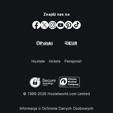
Znajdź nas na
Polski
EUR
Hostele
Hotele
Pensjonat
© 1999-2026 Hostelworld.com Limited
Informacja o Ochronie Danych Osobowych