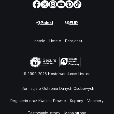
Polski
EUR
Hostele
Hotele
Pensjonat
© 1999-2026 Hostelworld.com Limited
Informacja o Ochronie Danych Osobowych
Regulamin oraz Kwestie Prawne
Kupony
Vouchery
Testowanie strony
Mapa strony