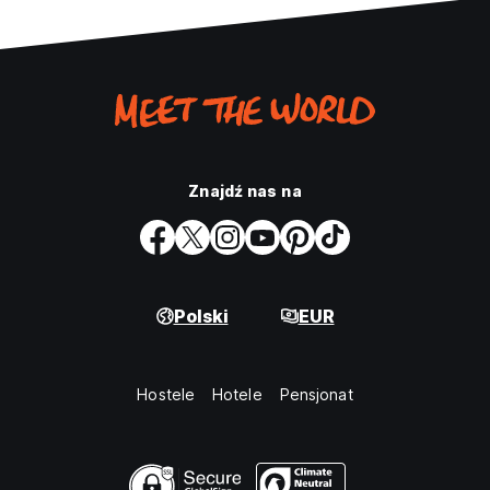
Znajdź nas na
Polski
EUR
Hostele
Hotele
Pensjonat