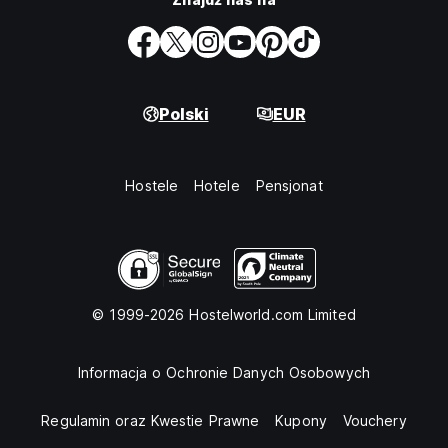
Polski
EUR
Hostele
Hotele
Pensjonat
© 1999-2026 Hostelworld.com Limited
Informacja o Ochronie Danych Osobowych
Regulamin oraz Kwestie Prawne
Kupony
Vouchery