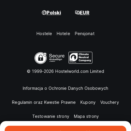
Polski
EUR
Hostele
Hotele
Pensjonat
© 1999-2026 Hostelworld.com Limited
Informacja o Ochronie Danych Osobowych
Regulamin oraz Kwestie Prawne
Kupony
Vouchery
Testowanie strony
Mapa strony