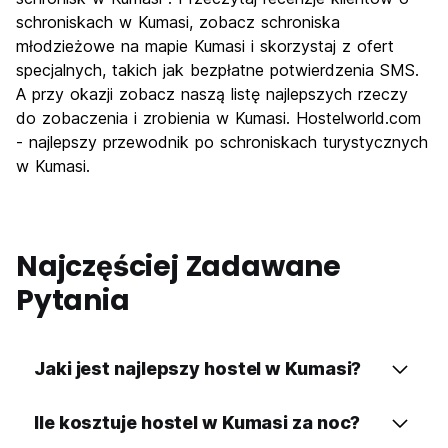
schroniskach w Kumasi, zobacz schroniska
młodzieżowe na mapie Kumasi i skorzystaj z ofert
specjalnych, takich jak bezpłatne potwierdzenia SMS.
A przy okazji zobacz naszą listę najlepszych rzeczy
do zobaczenia i zrobienia w Kumasi. Hostelworld.com
- najlepszy przewodnik po schroniskach turystycznych
w Kumasi.
Najczęściej Zadawane
Pytania
Jaki jest najlepszy hostel w Kumasi?
Ile kosztuje hostel w Kumasi za noc?