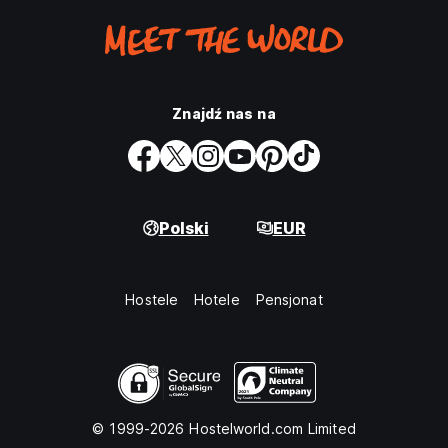
Znajdź nas na
Polski
EUR
Hostele
Hotele
Pensjonat
© 1999-2026 Hostelworld.com Limited