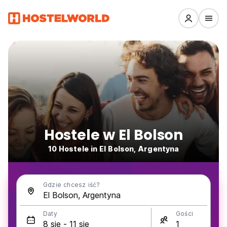
Hostele w El Bolson
10 Hostele in El Bolson, Argentyna
Gdzie chcesz iść?
Daty
Gości