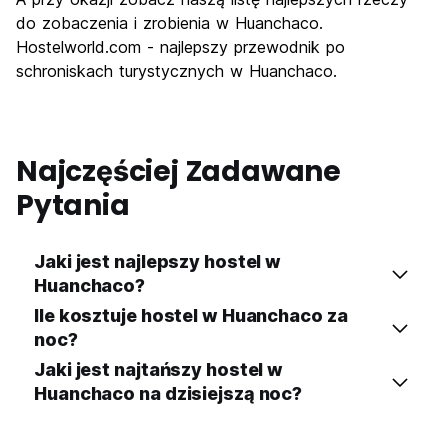
do zobaczenia i zrobienia w Huanchaco.
Hostelworld.com - najlepszy przewodnik po
schroniskach turystycznych w Huanchaco.
Najczęściej Zadawane
Pytania
Jaki jest najlepszy hostel w
Huanchaco?
Ile kosztuje hostel w Huanchaco za
noc?
Jaki jest najtańszy hostel w
Huanchaco na dzisiejszą noc?