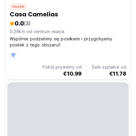
Hostel
Casa Camelias
0.0
(3)
0.29km od centrum miasta
Wspólnie podzielimy się posiłkiem i przygotujemy
posiłek z tego obszaru!!
Pokój prywatny od
Sale sypialne od
€10.99
€11.78