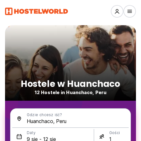
Hostele w Huanchaco
12 Hostele in Huanchaco, Peru
Gdzie chcesz iść?
Daty
Gości