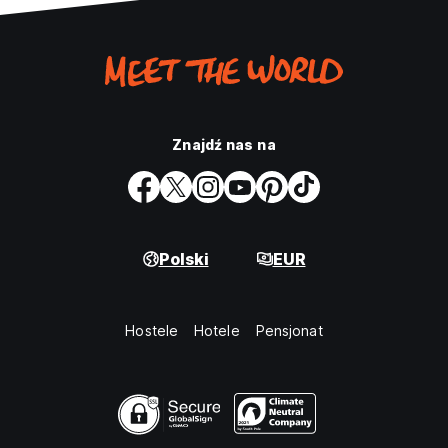
Znajdź nas na
Polski
EUR
Hostele
Hotele
Pensjonat