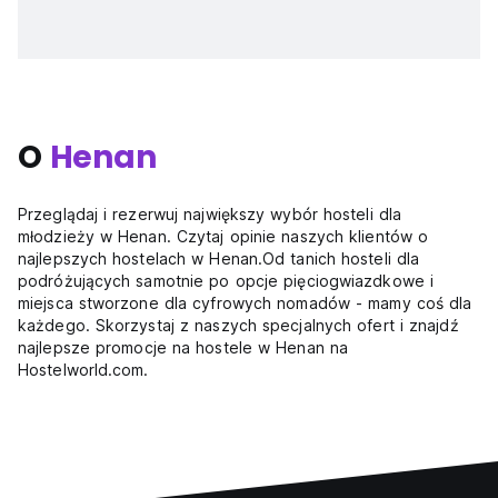
O
Henan
Przeglądaj i rezerwuj największy wybór hosteli dla
młodzieży w Henan. Czytaj opinie naszych klientów o
najlepszych hostelach w Henan.Od tanich hosteli dla
podróżujących samotnie po opcje pięciogwiazdkowe i
miejsca stworzone dla cyfrowych nomadów - mamy coś dla
każdego. Skorzystaj z naszych specjalnych ofert i znajdź
najlepsze promocje na hostele w Henan na
Hostelworld.com.