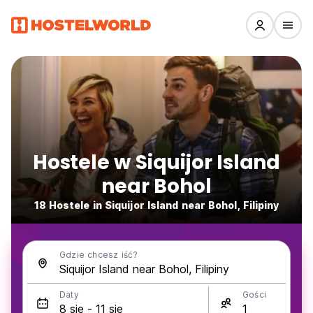
Hostele w Siquijor Island
near Bohol
18 Hostele in Siquijor Island near Bohol, Filipiny
Gdzie chcesz iść?
Daty
Gości