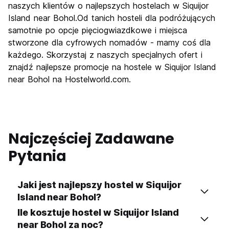
naszych klientów o najlepszych hostelach w Siquijor
Island near Bohol.Od tanich hosteli dla podróżujących
samotnie po opcje pięciogwiazdkowe i miejsca
stworzone dla cyfrowych nomadów - mamy coś dla
każdego. Skorzystaj z naszych specjalnych ofert i
znajdź najlepsze promocje na hostele w Siquijor Island
near Bohol na Hostelworld.com.
Najczęściej Zadawane
Pytania
Jaki jest najlepszy hostel w Siquijor
Island near Bohol?
Ile kosztuje hostel w Siquijor Island
near Bohol za noc?