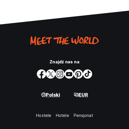
Znajdź nas na
Polski
EUR
Hostele
Hotele
Pensjonat