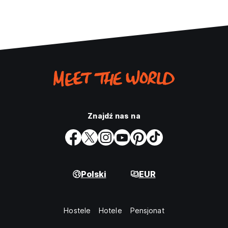
Znajdź nas na
Polski
EUR
Hostele
Hotele
Pensjonat