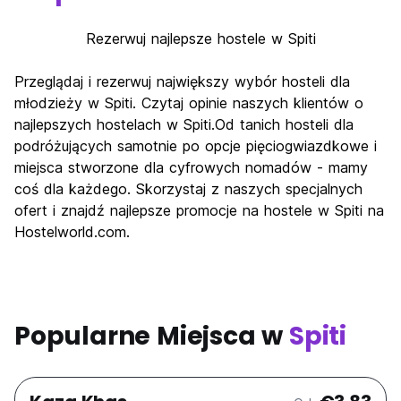
Rezerwuj najlepsze hostele w Spiti
Przeglądaj i rezerwuj największy wybór hosteli dla
młodzieży w Spiti. Czytaj opinie naszych klientów o
najlepszych hostelach w Spiti.Od tanich hosteli dla
podróżujących samotnie po opcje pięciogwiazdkowe i
miejsca stworzone dla cyfrowych nomadów - mamy
coś dla każdego. Skorzystaj z naszych specjalnych
ofert i znajdź najlepsze promocje na hostele w Spiti na
Hostelworld.com.
Popularne Miejsca w
Spiti