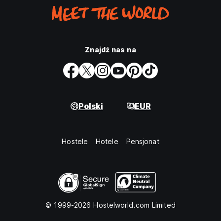
Znajdź nas na
Polski
EUR
Hostele
Hotele
Pensjonat
© 1999-2026 Hostelworld.com Limited