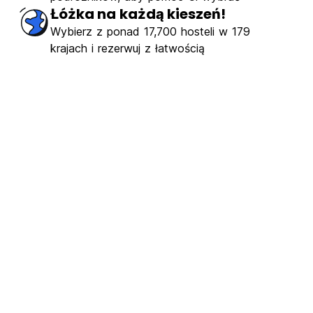
Łóżka na każdą kieszeń!
Wybierz z ponad 17,700 hosteli w 179
krajach i rezerwuj z łatwością