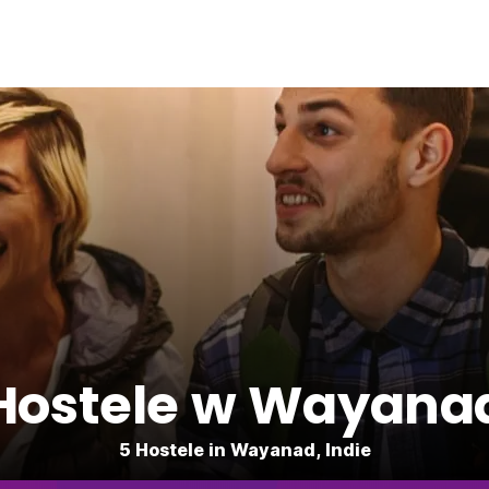
Hostele w Wayana
5 Hostele in Wayanad, Indie