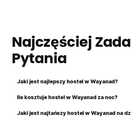
Najczęściej Zad
Pytania
Jaki jest najlepszy hostel w Wayanad?
Ile kosztuje hostel w Wayanad za noc?
Jaki jest najtańszy hostel w Wayanad na dz