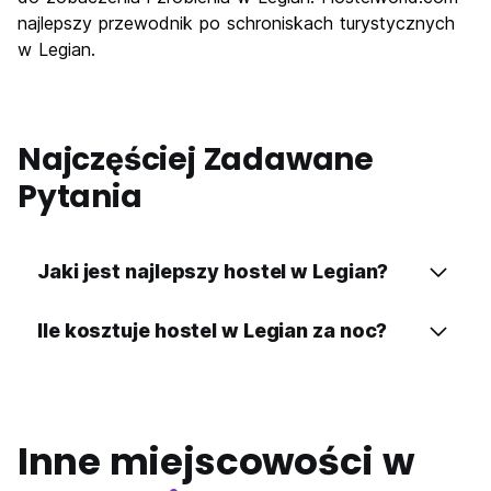
najlepszy przewodnik po schroniskach turystycznych
w Legian.
Najczęściej Zadawane
Pytania
Jaki jest najlepszy hostel w Legian?
Ile kosztuje hostel w Legian za noc?
Inne miejscowości w