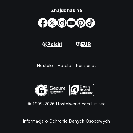
Znajdź nas na
Polski
EUR
Hostele
Hotele
Pensjonat
© 1999-2026 Hostelworld.com Limited
Informacja o Ochronie Danych Osobowych