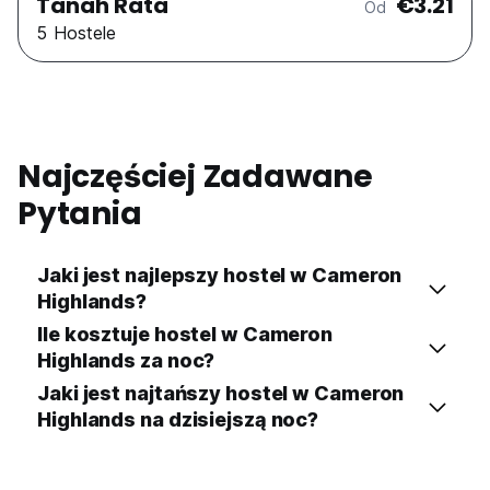
Tanah Rata
€3.21
Od
5 Hostele
Najczęściej Zadawane
Pytania
Jaki jest najlepszy hostel w Cameron
Highlands?
Ile kosztuje hostel w Cameron
Highlands za noc?
Jaki jest najtańszy hostel w Cameron
Highlands na dzisiejszą noc?