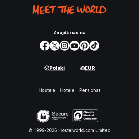
Znajdź nas na
Polski
EUR
Hostele
Hotele
Pensjonat
© 1999-2026 Hostelworld.com Limited