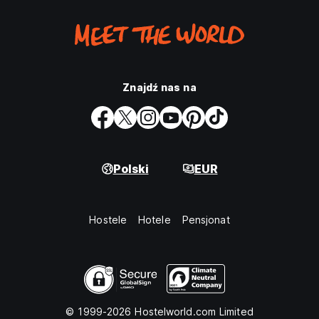
Znajdź nas na
Polski
EUR
Hostele
Hotele
Pensjonat
© 1999-2026 Hostelworld.com Limited