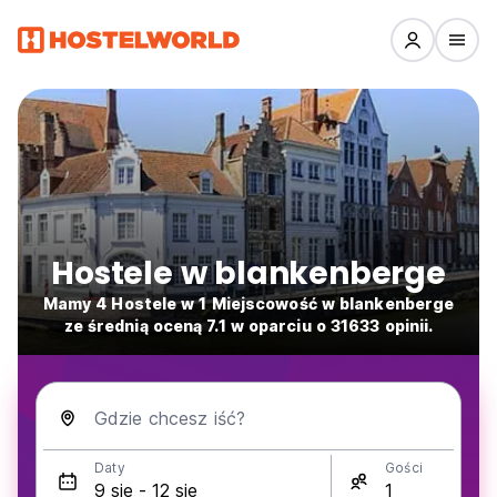
Hostele w blankenberge
Mamy 4 Hostele w 1 Miejscowość w blankenberge
ze średnią oceną 7.1 w oparciu o 31633 opinii.
Gdzie chcesz iść?
Daty
Gości