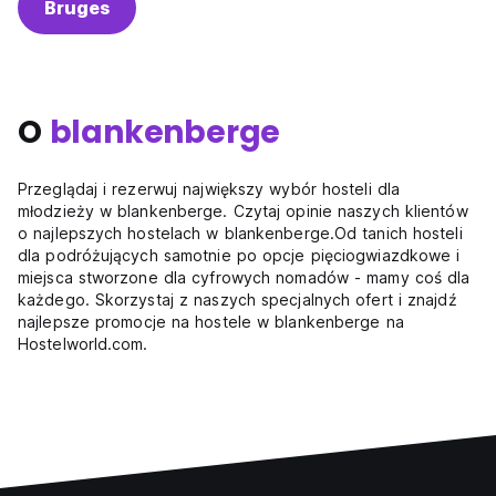
Bruges
O
blankenberge
Przeglądaj i rezerwuj największy wybór hosteli dla
młodzieży w blankenberge. Czytaj opinie naszych klientów
o najlepszych hostelach w blankenberge.Od tanich hosteli
dla podróżujących samotnie po opcje pięciogwiazdkowe i
miejsca stworzone dla cyfrowych nomadów - mamy coś dla
każdego. Skorzystaj z naszych specjalnych ofert i znajdź
najlepsze promocje na hostele w blankenberge na
Hostelworld.com.