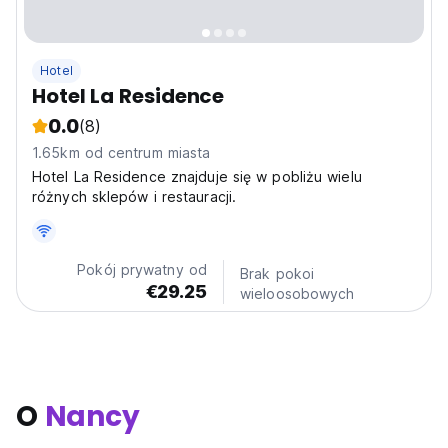
Hotel
Hotel La Residence
0.0
(8)
1.65km od centrum miasta
Hotel La Residence znajduje się w pobliżu wielu
różnych sklepów i restauracji.
Pokój prywatny od
Brak pokoi
€29.25
wieloosobowych
O
Nancy