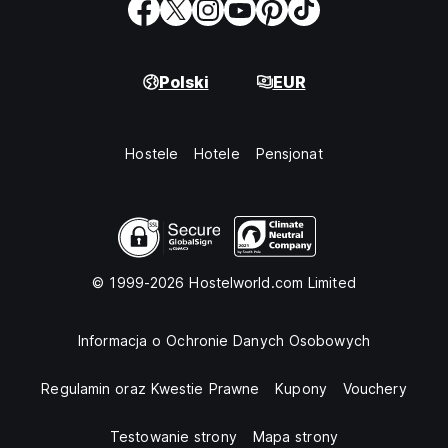
Polski
EUR
Hostele
Hotele
Pensjonat
© 1999-2026 Hostelworld.com Limited
Informacja o Ochronie Danych Osobowych
Regulamin oraz Kwestie Prawne
Kupony
Vouchery
Testowanie strony
Mapa strony