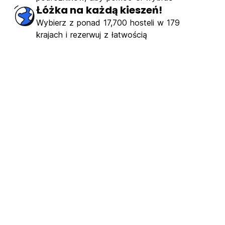
Łóżka na każdą kieszeń!
Wybierz z ponad 17,700 hosteli w 179
krajach i rezerwuj z łatwością