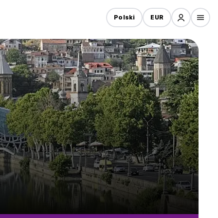
Polski
EUR