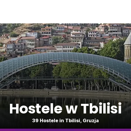
Hostele w Tbilisi
39 Hostele in Tbilisi, Gruzja