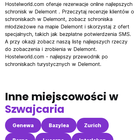
Hostelworld.com oferuje rezerwacje online najlepszych
schronisk w Delemont . Przeczytaj recenzje klientów o
schroniskach w Delemont, zobacz schroniska
młodzieżowe na mapie Delemont i skorzystaj z ofert
specjalnych, takich jak bezpłatne potwierdzenia SMS.
A przy okazji zobacz naszą listę najlepszych rzeczy
do zobaczenia i zrobienia w Delemont.
Hostelworld.com - najlepszy przewodnik po
schroniskach turystycznych w Delemont.
Inne miejscowości w
Szwajcaria
Genewa
Bazylea
Zurich