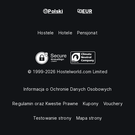
Polski
EUR
Hostele
Hotele
Pensjonat
© 1999-2026 Hostelworld.com Limited
Informacja o Ochronie Danych Osobowych
Regulamin oraz Kwestie Prawne
Kupony
Vouchery
Testowanie strony
Mapa strony