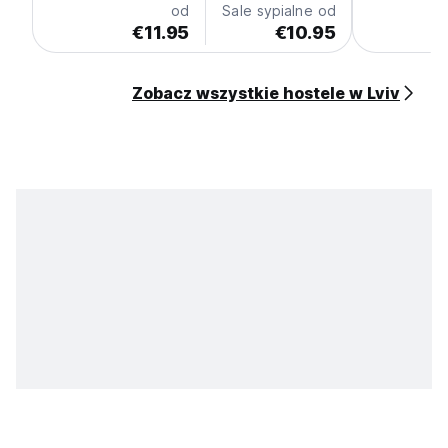
od
Sale sypialne od
€11.95
€10.95
Zobacz wszystkie hostele w Lviv