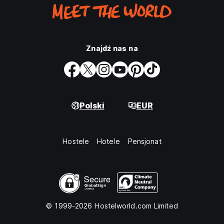
Znajdź nas na
Polski
EUR
Hostele
Hotele
Pensjonat
© 1999-2026 Hostelworld.com Limited