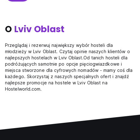
O
Lviv Oblast
Przeglądaj i rezerwuj największy wybór hosteli dla
młodzieży w Lviv Oblast. Czytaj opinie naszych klientów o
najlepszych hostelach w Lviv Oblast.Od tanich hosteli dla
podróżujących samotnie po opcje pięciogwiazdkowe i
miejsca stworzone dla cyfrowych nomadów - mamy coś dla
każdego. Skorzystaj z naszych specjalnych ofert i znajdź
najlepsze promocje na hostele w Lviv Oblast na
Hostelworld.com.