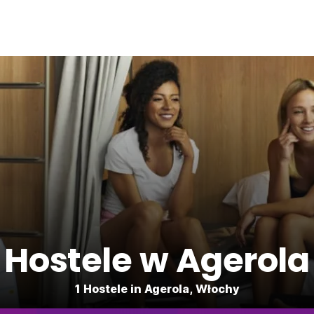
Hostele w Agerola
1 Hostele in Agerola, Włochy