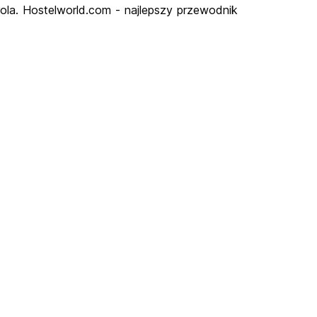
ola. Hostelworld.com - najlepszy przewodnik