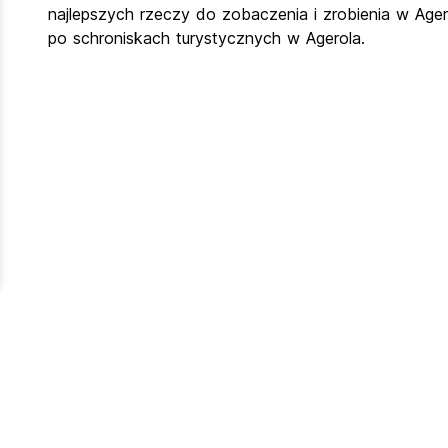
najlepszych rzeczy do zobaczenia i zrobienia w Ager
po schroniskach turystycznych w Agerola.