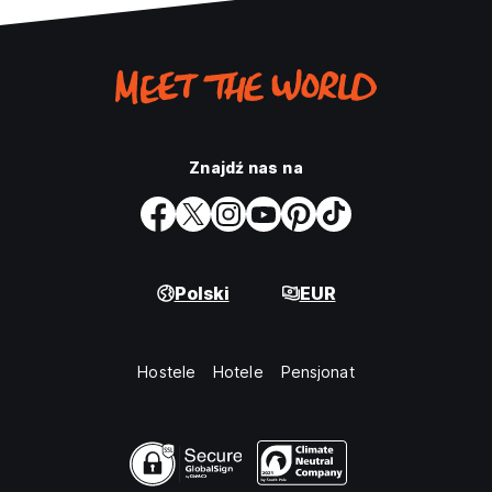
Znajdź nas na
Polski
EUR
Hostele
Hotele
Pensjonat