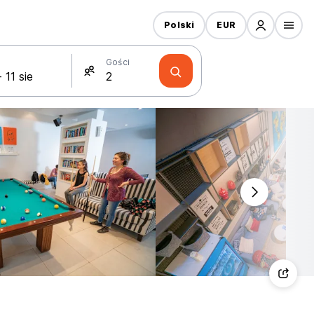
Polski
EUR
Gości