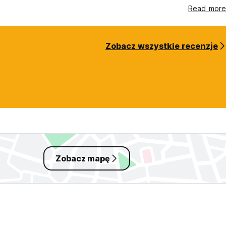
Read more
Zobacz wszystkie recenzje
Zobacz mapę