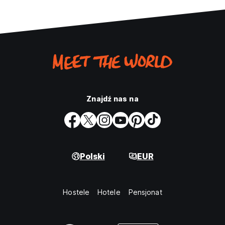
Znajdź nas na
Polski
EUR
Hostele
Hotele
Pensjonat