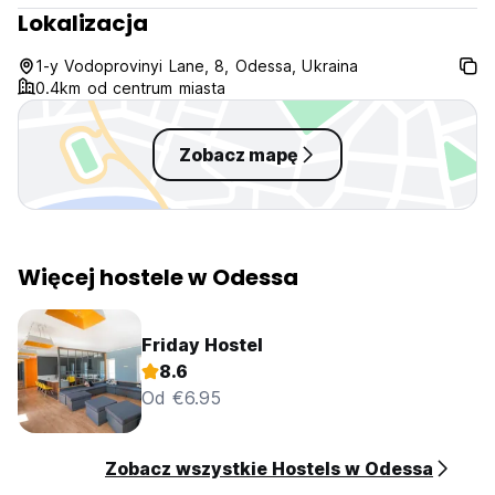
Lokalizacja
1-y Vodoprovinyi Lane, 8, Odessa, Ukraina
0.4km od centrum miasta
Zobacz mapę
Więcej hostele w Odessa
Friday Hostel
8.6
Od €6.95
Zobacz wszystkie Hostels w Odessa