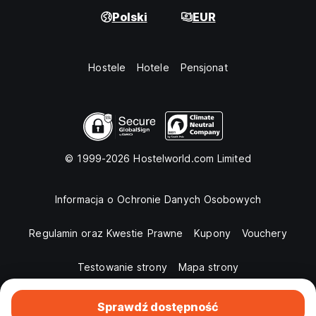
Polski
EUR
Hostele
Hotele
Pensjonat
© 1999-2026 Hostelworld.com Limited
Informacja o Ochronie Danych Osobowych
Regulamin oraz Kwestie Prawne
Kupony
Vouchery
Testowanie strony
Mapa strony
Sprawdź dostępność