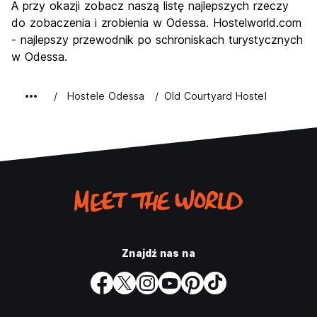
A przy okazji zobacz naszą listę najlepszych rzeczy
do zobaczenia i zrobienia w Odessa. Hostelworld.com
- najlepszy przewodnik po schroniskach turystycznych
w Odessa.
Hostele Odessa
Old Courtyard Hostel
Znajdź nas na