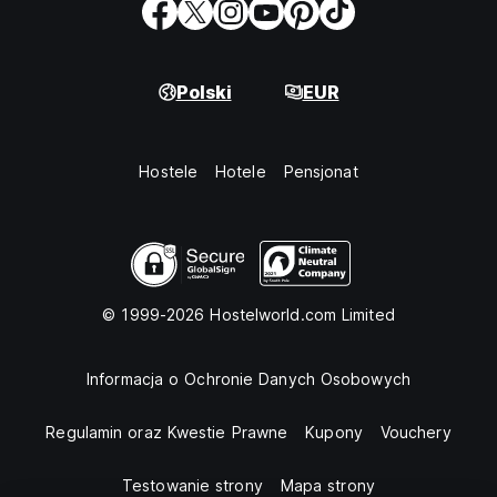
Polski
EUR
Hostele
Hotele
Pensjonat
© 1999-2026 Hostelworld.com Limited
Informacja o Ochronie Danych Osobowych
Regulamin oraz Kwestie Prawne
Kupony
Vouchery
Testowanie strony
Mapa strony