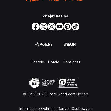
Znajdź nas na
Polski
EUR
Hostele
Hotele
Pensjonat
© 1999-2026 Hostelworld.com Limited
Informacja o Ochronie Danych Osobowych