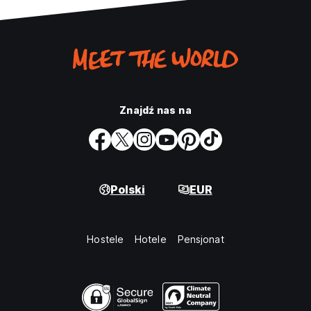
Znajdź nas na
Polski
EUR
Hostele
Hotele
Pensjonat