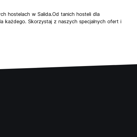
ych hostelach w Salida.Od tanich hosteli dla
 każdego. Skorzystaj z naszych specjalnych ofert i