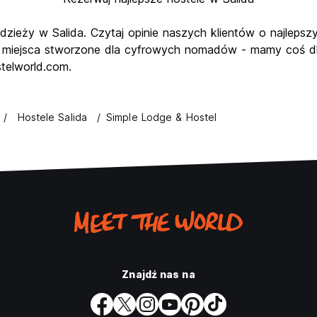
odzieży w Salida. Czytaj opinie naszych klientów o najlepsz
 miejsca stworzone dla cyfrowych nomadów - mamy coś dla
telworld.com.
Hostele Salida
Simple Lodge & Hostel
Znajdź nas na