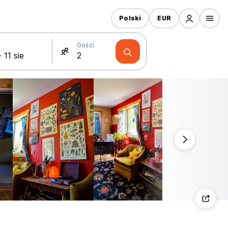
Polski
EUR
Gości