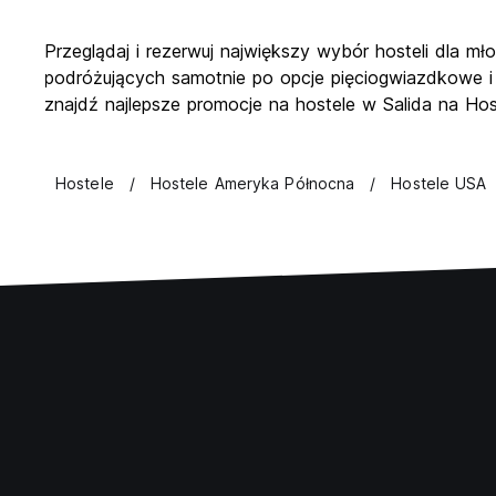
Przeglądaj i rezerwuj największy wybór hosteli dla mł
podróżujących samotnie po opcje pięciogwiazdkowe i
znajdź najlepsze promocje na hostele w Salida na Hos
Hostele
Hostele Ameryka Północna
Hostele USA