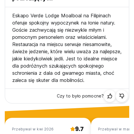
Eskapo Verde Lodge Moalboal na Filipinach
oferuje spokojny wypoczynek na łonie natury.
Goście zachwycają się niezwykle miłym i
pomocnym personelem oraz właścicielami.
Restauracja na miejscu serwuje niesamowite,
świeże jedzenie, które wielu uważa za najlepsze,
jakie kiedykolwiek jedli. Jest to idealne miejsce
dla podróżnych szukających spokojnego
schronienia z dala od gwarnego miasta, choć
zaleca się skuter dla mobilności.
Czy to było pomocne?
9.7
Przebywał w kwi 2026
Przebywał w mar 