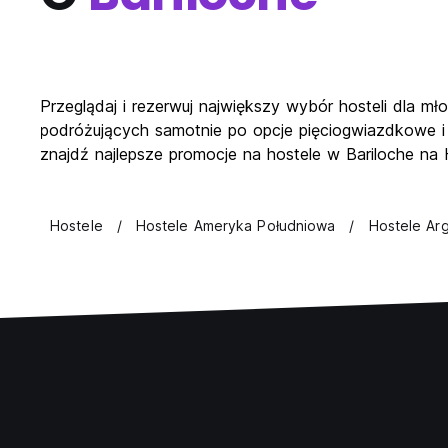
Przeglądaj i rezerwuj największy wybór hosteli dla mł
podróżujących samotnie po opcje pięciogwiazdkowe i
znajdź najlepsze promocje na hostele w Bariloche na 
Hostele
Hostele Ameryka Południowa
Hostele Ar