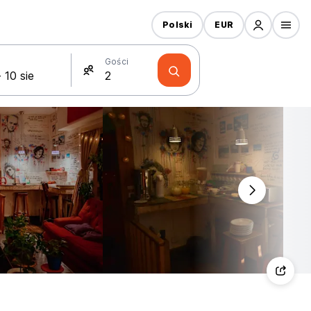
Polski
EUR
Gości