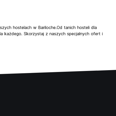
pszych hostelach w Bariloche.Od tanich hosteli dla
 każdego. Skorzystaj z naszych specjalnych ofert i