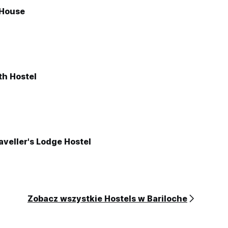
 House
th Hostel
aveller's Lodge Hostel
Zobacz wszystkie Hostels w Bariloche