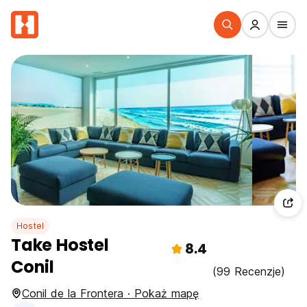
Hostel
Take Hostel
8.4
Conil
(99 Recenzje)
Conil de la Frontera · Pokaż mapę