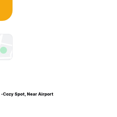
-Cozy Spot, Near Airport