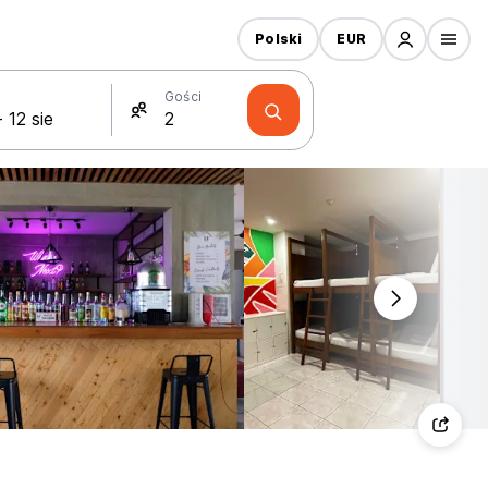
Polski
EUR
Gości