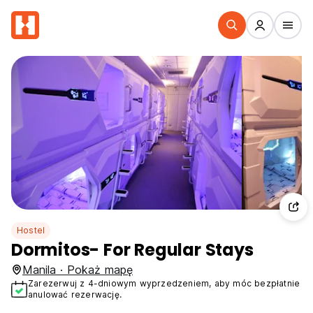
Hostel
Dormitos- For Regular Stays
Manila · Pokaż mapę
Zarezerwuj z 4-dniowym wyprzedzeniem, aby móc bezpłatnie
anulować rezerwację.