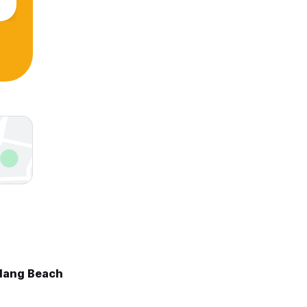
Nang Beach