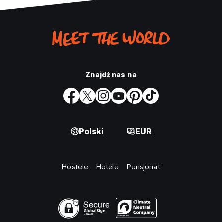
Znajdź nas na
Polski
EUR
Hostele
Hotele
Pensjonat